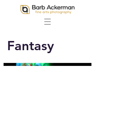
Fantasy